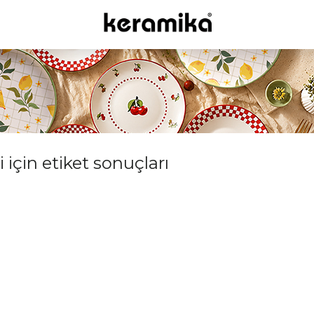
 için etiket sonuçları