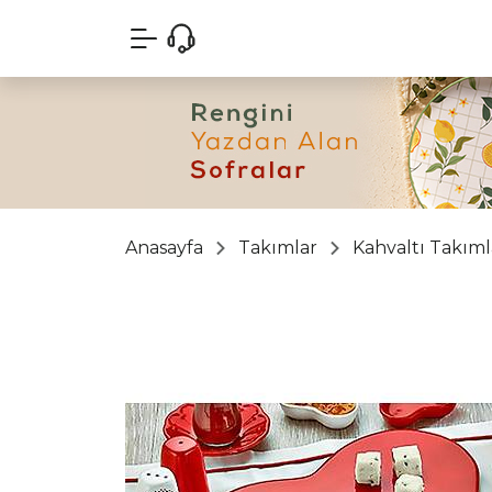
Anasayfa
Takımlar
Kahvaltı Takıml