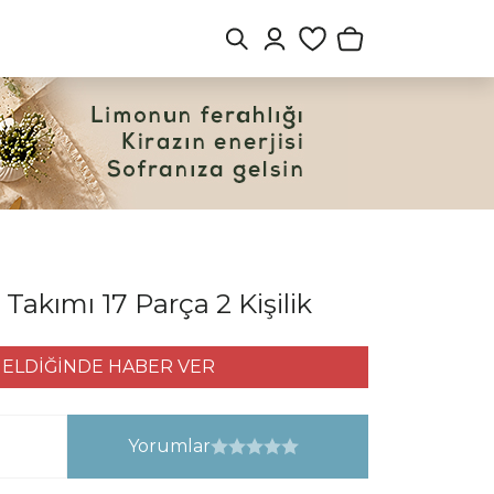
Takımı 17 Parça 2 Kişilik
ELDİĞİNDE HABER VER
Yorumlar