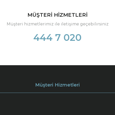
MÜŞTERİ HİZMETLERİ
Müşteri hizmetlerimiz ile iletişime geçebilirsiniz
444 7 020
Müşteri Hizmetleri