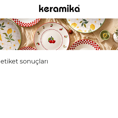
 etiket sonuçları