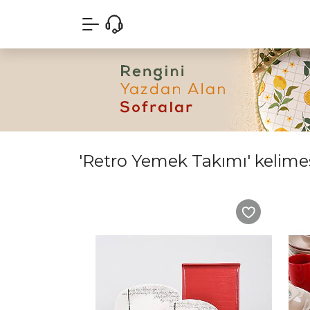
'Retro Yemek Takımı' kelimesi