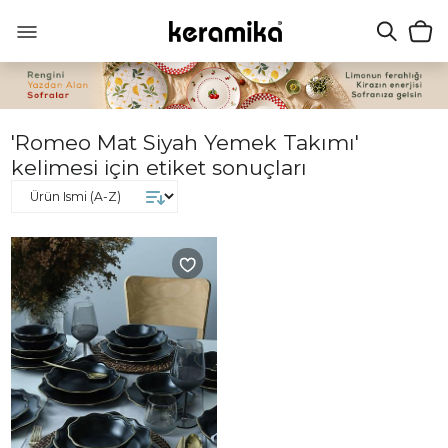
'Romeo Mat Siyah Yemek Takımı'
kelimesi için etiket sonuçları