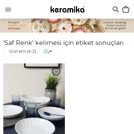
'Saf Renk' kelimesi için etiket sonuçları