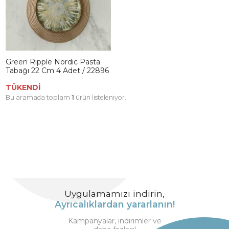
Green Ripple Nordıc Pasta
Tabağı 22 Cm 4 Adet / 22896
TÜKENDİ
Bu aramada toplam
1
ürün listeleniyor.
Uygulamamızı indirin,
Ayrıcalıklardan yararlanın!
Kampanyalar, indirimler ve