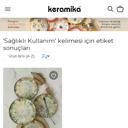
'Sağlıklı Kullanım' kelimesi için etiket
sonuçları