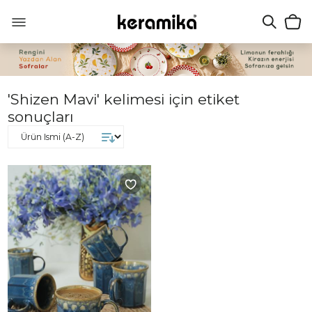
'Shizen Mavi' kelimesi için etiket
sonuçları