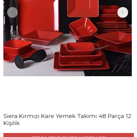
Siera Kırmızı Kare Yemek Takımı 48 Parça 12
Kişilik