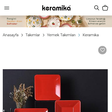
Anasayfa
Takımlar
Yemek Takımları
Keramika