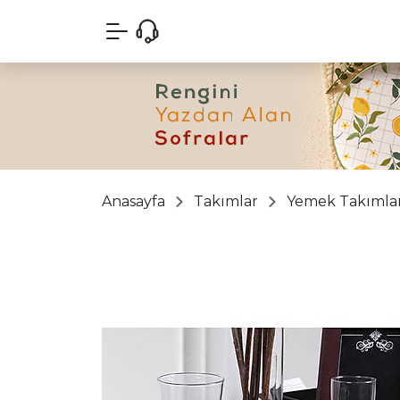
Anasayfa
Takımlar
Yemek Takımlar