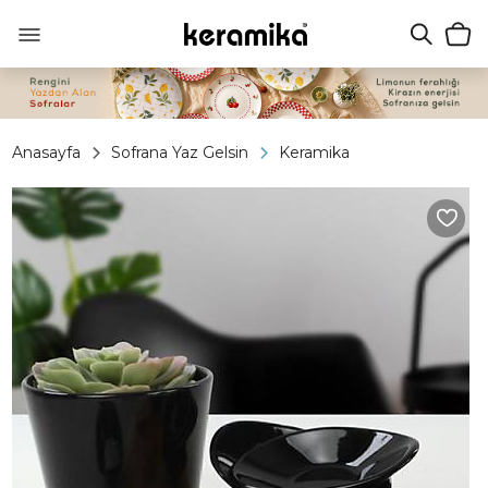
Anasayfa
Sofrana Yaz Gelsin
Keramika