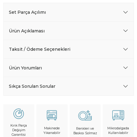
Set Parça Açılımı
Ürün Açıklaması
Taksit / Ödeme Seçenekleri
Ürün Yorumları
Sıkça Sorulan Sorular
Kırık Parça
Makinede
Mikrodalgada
Renkleri ve
Değişim
Yıkanabilir
Kullanılabilir
Baskısı Solmaz
Garantisi