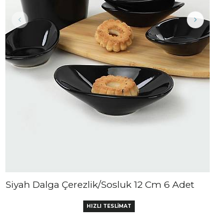
Siyah Dalga Çerezlik/Sosluk 12 Cm 6 Adet
HIZLI TESLİMAT