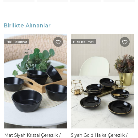
Birlikte Alınanlar
Hızlı Teslimat
Hızlı Teslimat
Mat Siyah Kristal Çerezlik /
Siyah Gold Halka Çerezlik /