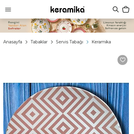
Anasayfa
Tabaklar
Servis Tabağı
Keramika