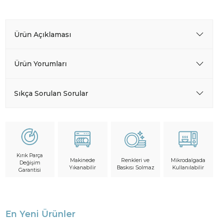
Ürün Açıklaması
Ürün Yorumları
Sıkça Sorulan Sorular
Kırık Parça
Makinede
Mikrodalgada
Renkleri ve
Değişim
Yıkanabilir
Kullanılabilir
Baskısı Solmaz
Garantisi
En Yeni Ürünler