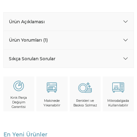
Ürün Açıklaması
Ürün Yorumları (1)
Sıkça Sorulan Sorular
Kırık Parça
Makinede
Mikrodalgada
Renkleri ve
Değişim
Yıkanabilir
Kullanılabilir
Baskısı Solmaz
Garantisi
En Yeni Ürünler