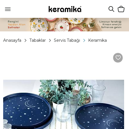
Anasayfa
Tabaklar
Servis Tabağı
Keramika