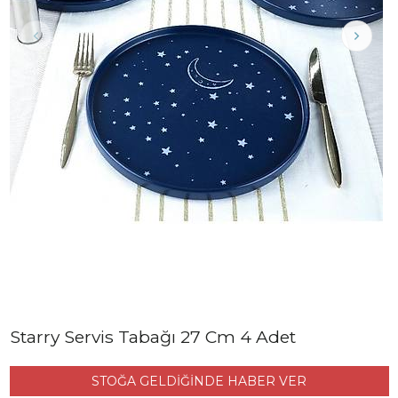
Starry Servis Tabağı 27 Cm 4 Adet
STOĞA GELDİĞİNDE HABER VER