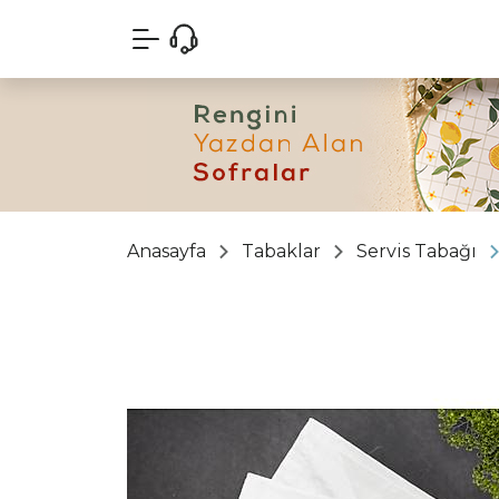
Anasayfa
Tabaklar
Servis Tabağı