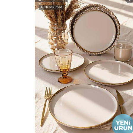
Hızlı Teslimat