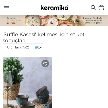
'Suffle Kasesi' kelimesi için etiket
sonuçları