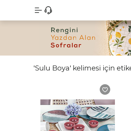
'Sulu Boya' kelimesi için etik