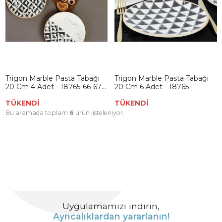
Trigon Marble Pasta Tabağı
Trigon Marble Pasta Tabağı
20 Cm 4 Adet - 18765-66-67-
20 Cm 6 Adet - 18765
68
TÜKENDİ
TÜKENDİ
Bu aramada toplam
6
ürün listeleniyor.
Uygulamamızı indirin,
Ayrıcalıklardan yararlanın!