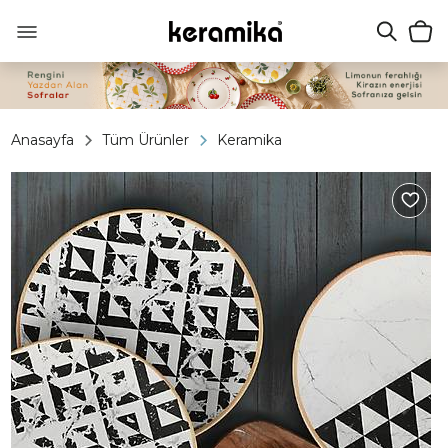
Anasayfa
Tüm Ürünler
Keramika