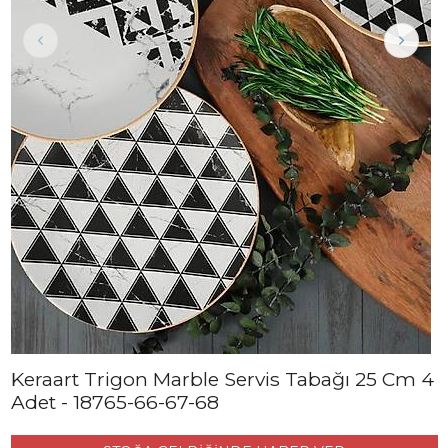
Keraart Trigon Marble Servis Tabağı 25 Cm 4
Adet - 18765-66-67-68