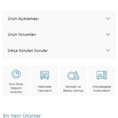
Ürün Açıklaması
Ürün Yorumları
Sıkça Sorulan Sorular
Kırık Parça
Makinede
Mikrodalgada
Renkleri ve
Değişim
Yıkanabilir
Kullanılabilir
Baskısı Solmaz
Garantisi
En Yeni Ürünler