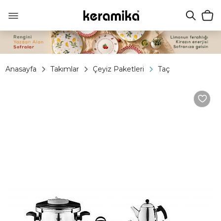
Anasayfa
Takımlar
Çeyiz Paketleri
Taç