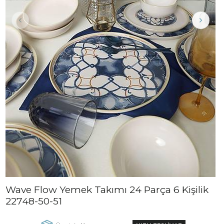
Wave Flow Yemek Takımı 24 Parça 6 Kişilik
22748-50-51