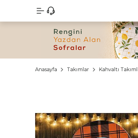
Anasayfa
Takımlar
Kahvaltı Takıml