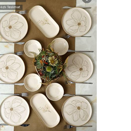
Hızlı Teslimat