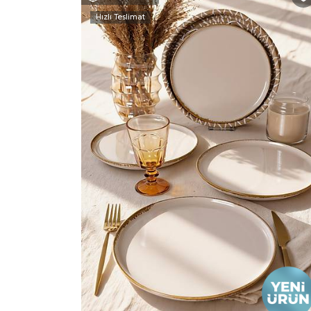
Hızlı Teslimat