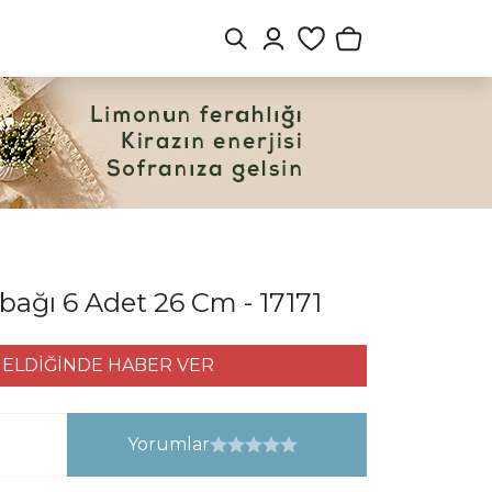
bağı 6 Adet 26 Cm - 17171
ELDİĞİNDE HABER VER
Yorumlar