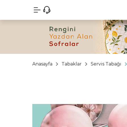
Anasayfa
Tabaklar
Servis Tabağı