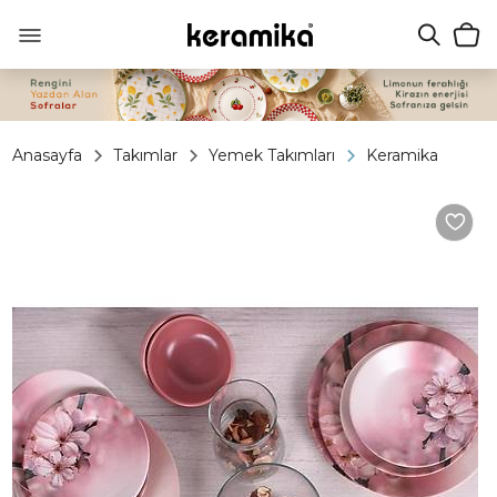
Anasayfa
Takımlar
Yemek Takımları
Keramika