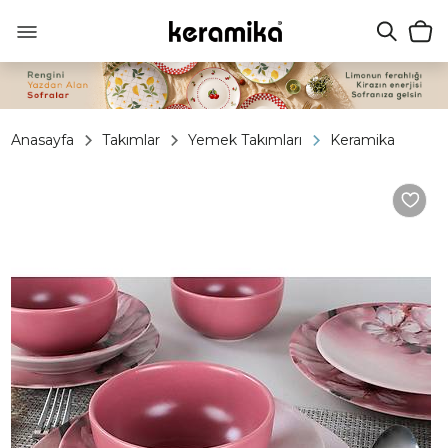
Anasayfa
Takımlar
Yemek Takımları
Keramika