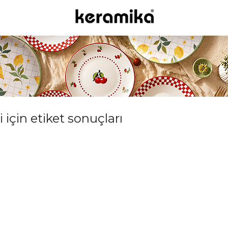
için etiket sonuçları