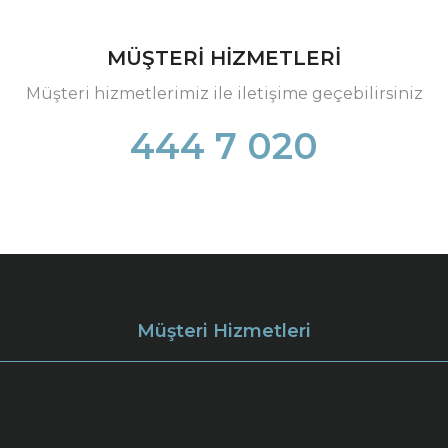
MÜŞTERİ HİZMETLERİ
Müşteri hizmetlerimiz ile iletişime geçebilirsiniz
444 7 020
Müşteri Hizmetleri