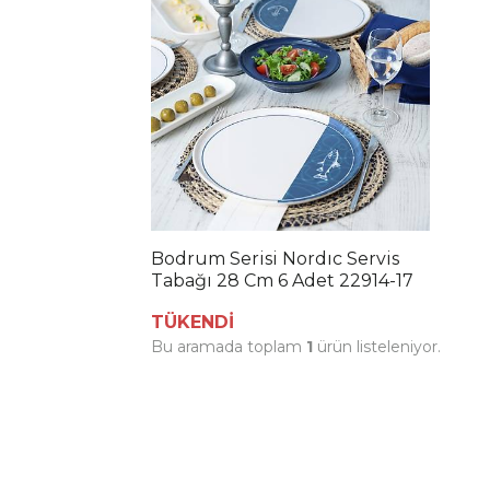
Bodrum Serisi Nordıc Servis
Tabağı 28 Cm 6 Adet 22914-17
TÜKENDİ
Bu aramada toplam
1
ürün listeleniyor.