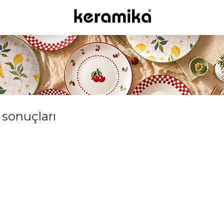
 sonuçları