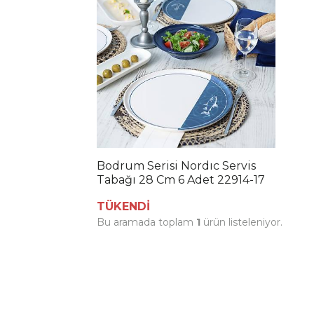
Bodrum Serisi Nordıc Servis
Tabağı 28 Cm 6 Adet 22914-17
TÜKENDİ
Bu aramada toplam
1
ürün listeleniyor.