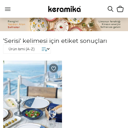
'Serisi' kelimesi için etiket sonuçları