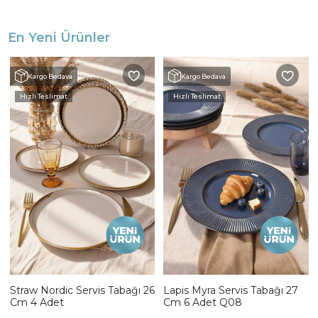
En Yeni Ürünler
Kargo Bedava
Kargo Bedava
Hızlı Teslimat
Hızlı Teslimat
Straw Nordic Servis Tabağı 26
Lapis Myra Servis Tabağı 27
Cm 4 Adet
Cm 6 Adet Q08