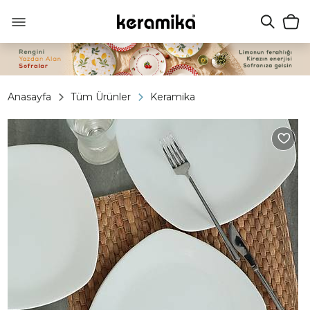
Anasayfa
Tüm Ürünler
Keramika