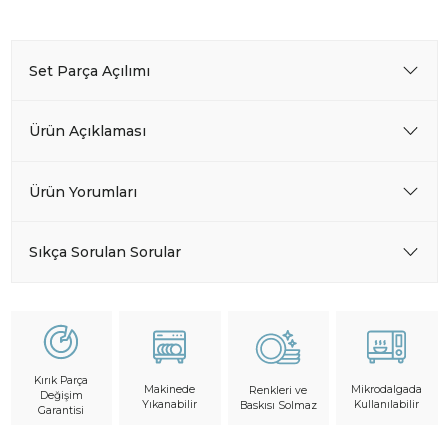
Set Parça Açılımı
Ürün Açıklaması
Ürün Yorumları
Sıkça Sorulan Sorular
Kırık Parça
Makinede
Mikrodalgada
Renkleri ve
Değişim
Yıkanabilir
Kullanılabilir
Baskısı Solmaz
Garantisi