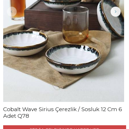
Cobalt Wave Sirius Çerezlik / Sosluk 12 Cm 6
Adet Q78