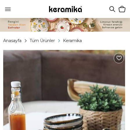
Anasayfa
Tüm Ürünler
Keramika