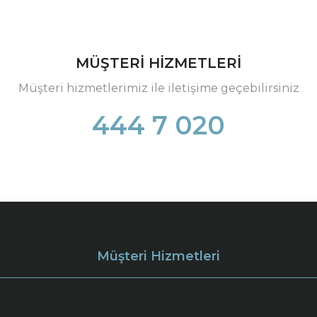
MÜŞTERİ HİZMETLERİ
Müşteri hizmetlerimiz ile iletişime geçebilirsiniz
444 7 020
Müşteri Hizmetleri