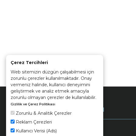
Çerez Tercihleri
Web sitemizin düzgün çalışabilmesi için
zorunlu çerezler kullanılmaktadır. Onay
vermeniz halinde, kullanıcı deneyimini
geliştirmek ve analiz etmek amacıyla
zorunlu olmayan çerezler de kullanılabilir.
Gizlilik ve Çerez Politikası
Kurumsal
Zorunlu & Analitik Çerezler
Reklam Çerezleri
Kullanıcı Verisi (Ads)