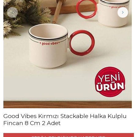
Good Vibes Kırmızı Stackable Halka Kulplu
Fincan 8 Cm 2 Adet