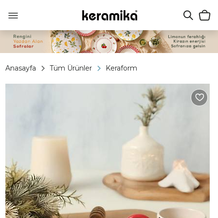
Anasayfa
Tüm Ürünler
Keraform