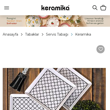
Anasayfa
Tabaklar
Servis Tabağı
Keramika