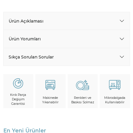
Ürün Açıklaması
Ürün Yorumları
Sıkça Sorulan Sorular
Kırık Parça
Makinede
Mikrodalgada
Renkleri ve
Değişim
Yıkanabilir
Kullanılabilir
Baskısı Solmaz
Garantisi
En Yeni Ürünler