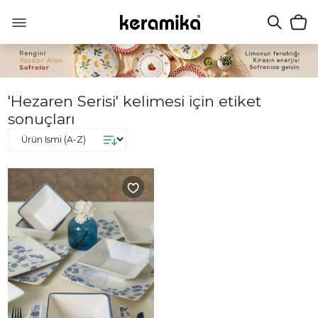
'Hezaren Serisi' kelimesi için etiket
sonuçları