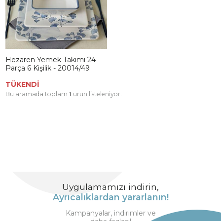
Hezaren Yemek Takımı 24
Parça 6 Kişilik - 20014/49
TÜKENDİ
Bu aramada toplam
1
ürün listeleniyor.
Uygulamamızı indirin,
Ayrıcalıklardan yararlanın!
Kampanyalar, indirimler ve