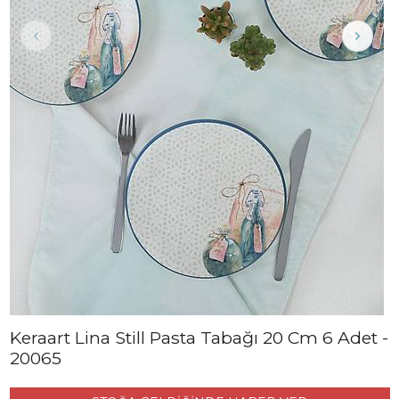
Keraart Lina Still Pasta Tabağı 20 Cm 6 Adet -
20065