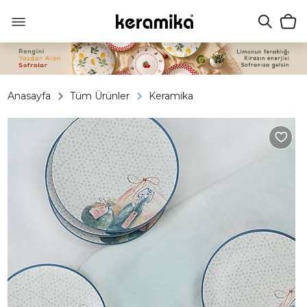
Anasayfa
Tüm Ürünler
Keramika