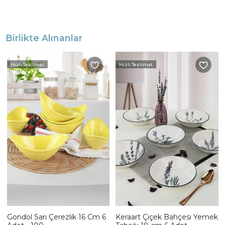
Birlikte Alınanlar
Hızlı Teslimat
Hızlı Teslimat
Gondol Sarı Çerezlik 16 Cm 6
Keraart Çiçek Bahçesi Yemek