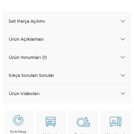
Set Parça Açılımı
Ürün Açıklaması
Ürün Yorumları (1)
Sıkça Sorulan Sorular
Ürün Videoları
Kırık Parça