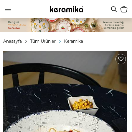
Anasayfa
Tüm Ürünler
Keramika