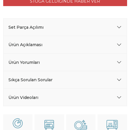
STOĞA GELDİĞİNDE HABER VER
Set Parça Açılımı
Ürün Açıklaması
Ürün Yorumları
Sıkça Sorulan Sorular
Ürün Videoları