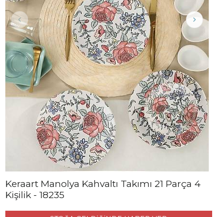
Keraart Manolya Kahvaltı Takımı 21 Parça 4
Kişilik - 18235