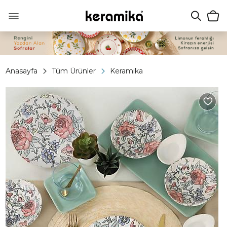
Anasayfa
Tüm Ürünler
Keramika