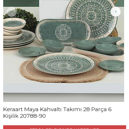
Keraart Maya Kahvaltı Takımı 28 Parça 6
Kişilik 20788-90