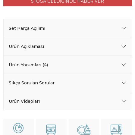
STOĞA GELDİĞİNDE HABER VER
Set Parça Açılımı
Ürün Açıklaması
Ürün Yorumları (4)
Sıkça Sorulan Sorular
Ürün Videoları