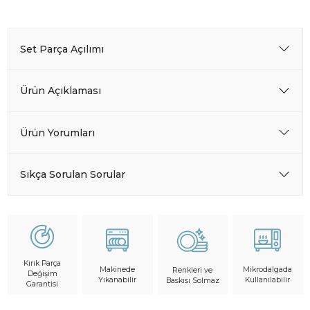
Set Parça Açılımı
Ürün Açıklaması
Ürün Yorumları
Sıkça Sorulan Sorular
Kırık Parça
Makinede
Mikrodalgada
Renkleri ve
Değişim
Yıkanabilir
Kullanılabilir
Baskısı Solmaz
Garantisi