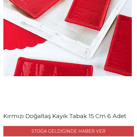
Kırmızı Doğaltaş Kayık Tabak 15 Cm 6 Adet
STOĞA GELDİĞİNDE HABER VER