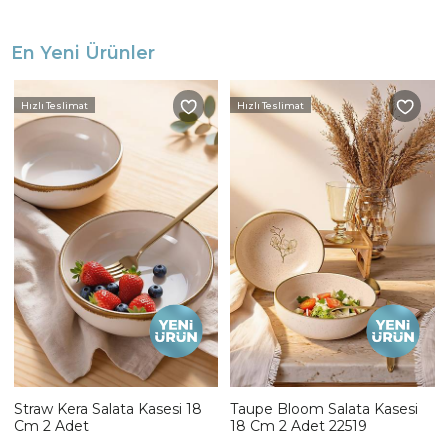
En Yeni Ürünler
Hızlı Teslimat
Hızlı Teslimat
Straw Kera Salata Kasesi 18
Taupe Bloom Salata Kasesi
Cm 2 Adet
18 Cm 2 Adet 22519