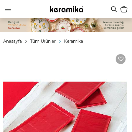
Anasayfa
Tüm Ürünler
Keramika