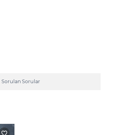
 Sorulan Sorular