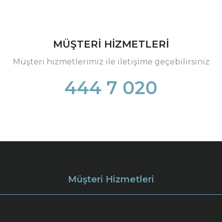
MÜŞTERİ HİZMETLERİ
Müşteri hizmetlerimiz ile iletişime geçebilirsiniz
444 7 020
Müşteri Hizmetleri