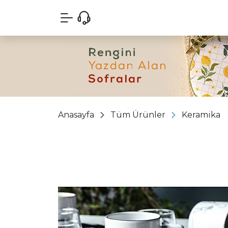
Anasayfa
Tüm Ürünler
Keramika