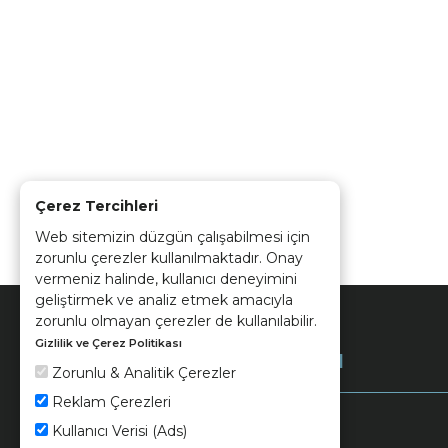
Çerez Tercihleri
Web sitemizin düzgün çalışabilmesi için
zorunlu çerezler kullanılmaktadır. Onay
vermeniz halinde, kullanıcı deneyimini
geliştirmek ve analiz etmek amacıyla
zorunlu olmayan çerezler de kullanılabilir.
Gizlilik ve Çerez Politikası
Kurumsal
Zorunlu & Analitik Çerezler
Reklam Çerezleri
Kullanıcı Verisi (Ads)