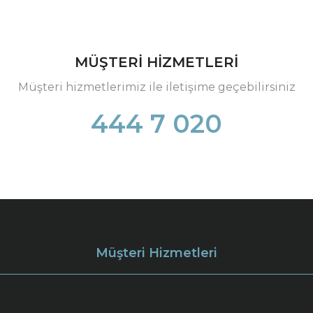
MÜŞTERİ HİZMETLERİ
Müşteri hizmetlerimiz ile iletişime geçebilirsiniz
444 7 020
Müşteri Hizmetleri