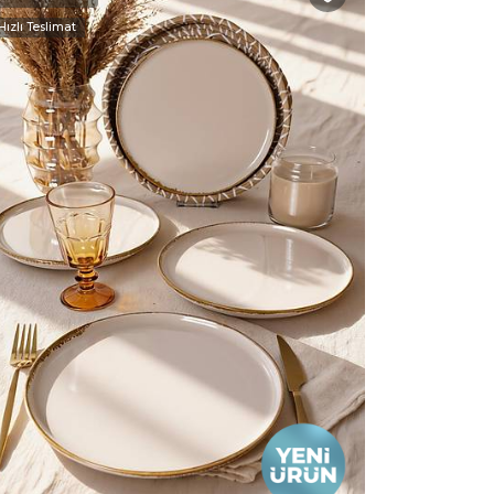
Hızlı Teslimat