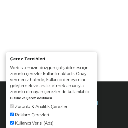
Çerez Tercihleri
Web sitemizin düzgün çalışabilmesi için
zorunlu çerezler kullanılmaktadır. Onay
vermeniz halinde, kullanıcı deneyimini
geliştirmek ve analiz etmek amacıyla
zorunlu olmayan çerezler de kullanılabilir.
Gizlilik ve Çerez Politikası
Kurumsal
Zorunlu & Analitik Çerezler
Reklam Çerezleri
Kullanıcı Verisi (Ads)