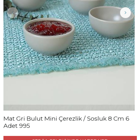
Mat Gri Bulut Mini Çerezlik / Sosluk 8 Cm 6
Adet 995