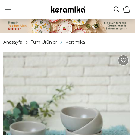
Anasayfa
Tüm Ürünler
Keramika