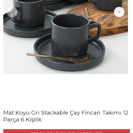
Mat Koyu Gri Stackable Çay Fincan Takımı 12
Parça 6 Kişilik