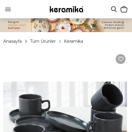
Anasayfa
Tüm Ürünler
Keramika