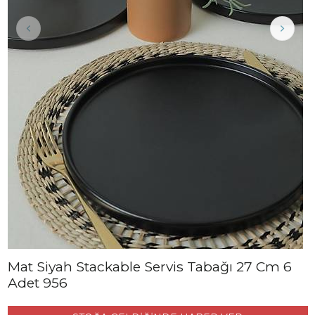
Mat Siyah Stackable Servis Tabağı 27 Cm 6
Adet 956