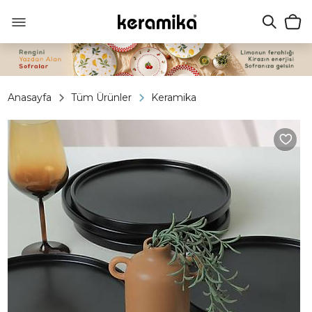
Anasayfa
Tüm Ürünler
Keramika