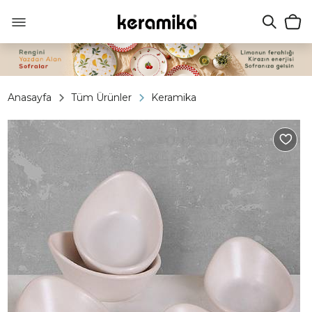
Anasayfa
Tüm Ürünler
Keramika