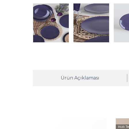
Ürün Açıklaması
Hızlı T