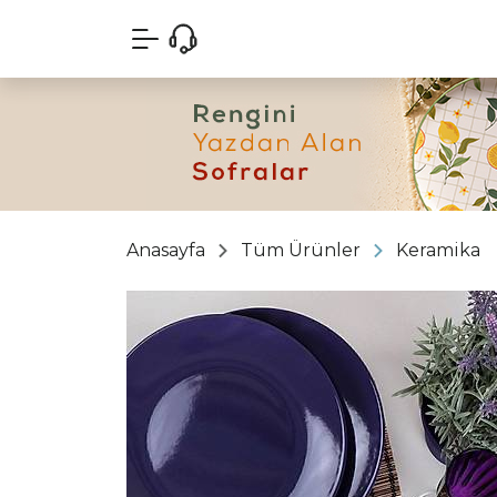
Anasayfa
Tüm Ürünler
Keramika