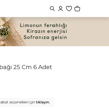
abağı 25 Cm 6 Adet
aksit seçenekleri için
tıklayın.