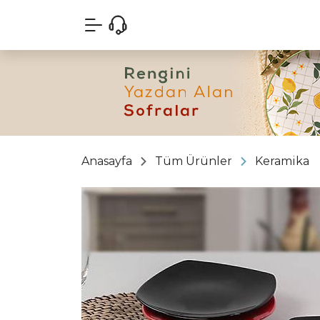
Anasayfa
Tüm Ürünler
Keramika