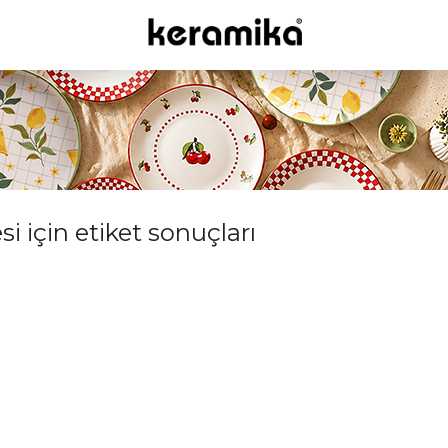
i için etiket sonuçları