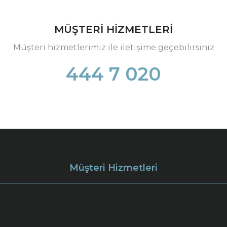
MÜŞTERİ HİZMETLERİ
Müşteri hizmetlerimiz ile iletişime geçebilirsiniz
444 7 020
Müşteri Hizmetleri