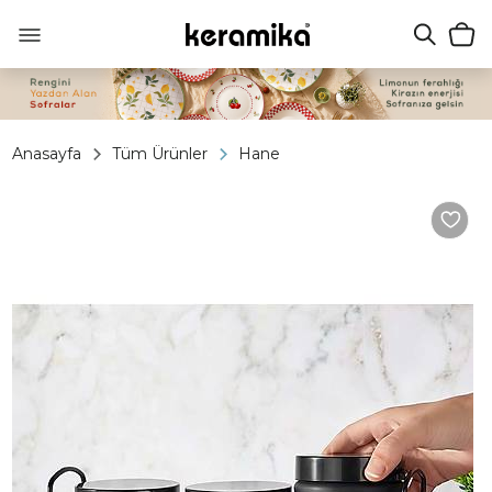
Anasayfa
Tüm Ürünler
Hane