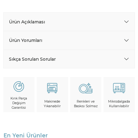
Ürün Açıklaması
Ürün Yorumları
Sıkça Sorulan Sorular
Kırık Parça
Makinede
Mikrodalgada
Renkleri ve
Değişim
Yıkanabilir
Kullanılabilir
Baskısı Solmaz
Garantisi
En Yeni Ürünler